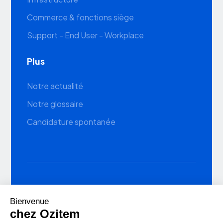
Commerce & fonctions siège
Support - End User - Workplace
Plus
Notre actualité
Notre glossaire
Candidature spontanée