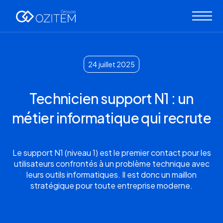
24
juillet 2025
Technicien support N1 : un
métier informatique qui recrute
Le support N1 (niveau 1) est le premier contact pour les
utilisateurs confrontés à un problème technique avec
leurs outils informatiques. Il est donc un maillon
stratégique pour toute entreprise moderne.