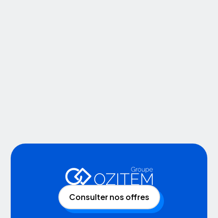
femmes
Lire maintenant
Consulter nos offres