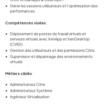
Gérer les sessions utilisateurs et l’optimisation des
performances.
Compétences visées
:
Déploiement de postes de travail virtuels et
serveurs virtuels avec XenApp et XenDesktop
(CVAD).
Gestion des utilisateurs et des permissions Citrix.
Supervision et dépannage des environnements
virtuels.
Métiers ciblés
:
Administrateur Citrix
Administrateur Système
Ingénieur Virtualisation