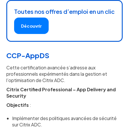
Toutes nos offres d’emploi en un clic
Découvrir
CCP-AppDS
Cette certification avancée s’adresse aux
professionnels expérimentés dans la gestion et
l’optimisation de Citrix ADC.
Citrix Certified Professional – App Delivery and
Security
Objectifs
:
Implémenter des politiques avancées de sécurité
sur Citrix ADC.