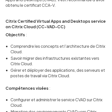
obtenu le certificat CCA-V.
Citrix Certified Virtual Apps and Desktops service
on Citrix Cloud (CC-VAD-CC)
Objectifs
:
Comprendre les concepts et l’architecture de Citrix
Cloud.​
Savoir migrer des infrastructures existantes vers
Citrix Cloud.​
Gérer et déployer des applications, des serveurs et
postes de travail via Citrix Cloud.
Compétences visées
:
Configurer et administrer le service CVAD sur Citrix
Cloud.
Migration des environnements CVAD vers Citrix