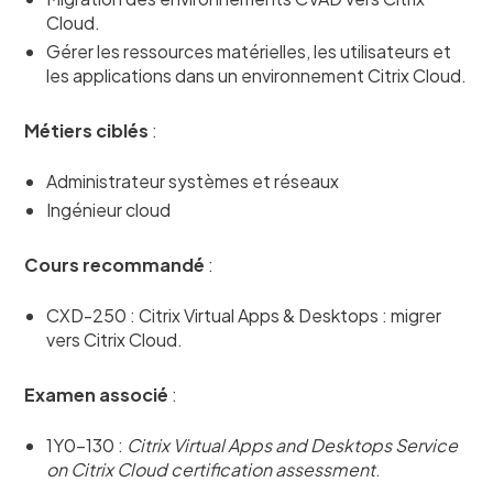
Cloud.
Gérer les ressources matérielles, les utilisateurs et
les applications dans un environnement Citrix Cloud.
Métiers ciblés
:
Administrateur systèmes et réseaux
Ingénieur cloud
Cours recommandé
:
CXD-250 : Citrix Virtual Apps & Desktops : migrer
vers Citrix Cloud.
Examen associé
:
1Y0-130 :
Citrix Virtual Apps and Desktops Service
on Citrix Cloud certification assessment
.