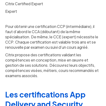
Citrix Certified Expert
Expert
Pour obtenir une certification CCP (intermédiaire), il
faut d’abord le CCA (débutant) de la même
spécialisation. De même, le CCE (expert) nécessite le
CCP. Chaque certification est valable trois ans et se
renouvelle par examen ou suivi d’un cours agréé.
Citrix propose des certifications validant les
compétences en conception, mise en œuvre et
gestion de ses solutions. Découvrez leurs objectifs,
compétences visées, métiers, cours recommandés et
examens associés.
Les certifications App
Delivery and Security