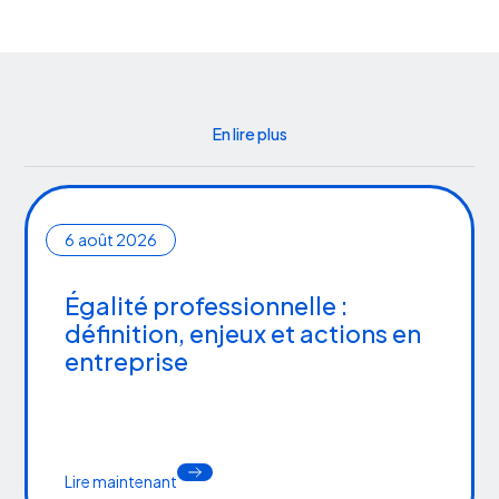
En lire plus
6
août 2026
Égalité professionnelle :
définition, enjeux et actions en
entreprise
Lire maintenant