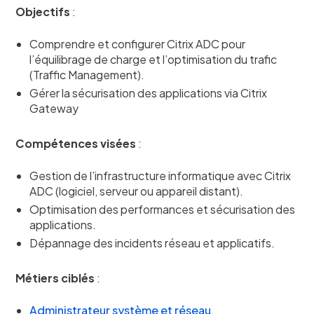
Objectifs
:
Comprendre et configurer Citrix ADC pour
l’équilibrage de charge et l’optimisation du trafic
(Traffic Management).
Gérer la sécurisation des applications via Citrix
Gateway
Compétences visées
:
Gestion de l’infrastructure informatique avec Citrix
ADC (logiciel, serveur ou appareil distant).
Optimisation des performances et sécurisation des
applications.
Dépannage des incidents réseau et applicatifs.
Métiers ciblés
:
Administrateur système et réseau
.