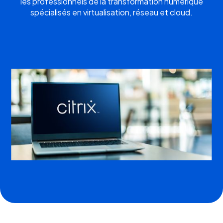
les professionnels de la transformation numérique
spécialisés en virtualisation, réseau et cloud.