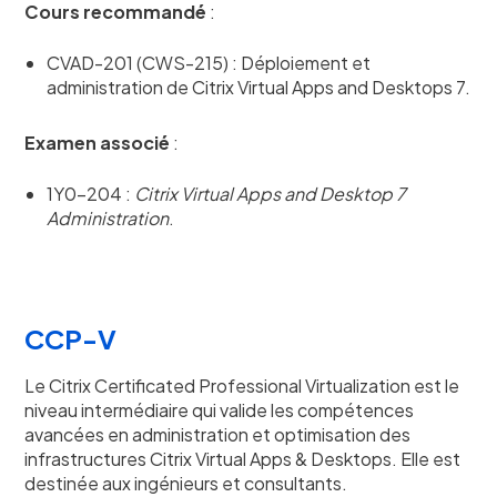
Cours recommandé
:
CVAD-201 (CWS-215) : Déploiement et
administration de Citrix Virtual Apps and Desktops 7.
Examen associé
:
1Y0-204 :
Citrix Virtual Apps and Desktop 7
Administration
.
CCP-V
Le Citrix Certificated Professional Virtualization est le
niveau intermédiaire qui valide les compétences
avancées en administration et optimisation des
infrastructures Citrix Virtual Apps & Desktops. Elle est
destinée aux ingénieurs et consultants.