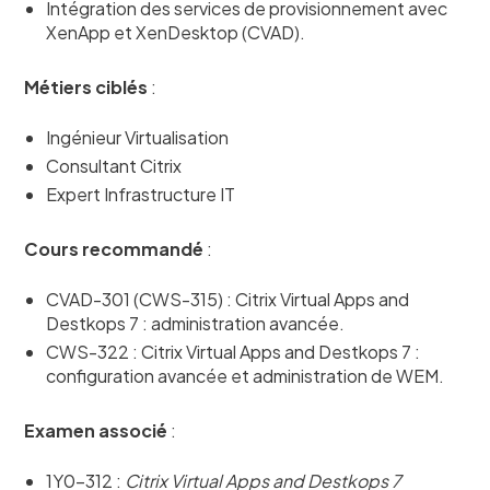
Intégration des services de provisionnement avec
XenApp et XenDesktop (CVAD).
Métiers ciblés
:
Ingénieur Virtualisation
Consultant Citrix
Expert Infrastructure IT
Cours recommandé
:
CVAD-301 (CWS-315) : Citrix Virtual Apps and
Destkops 7
: administration avancée.
CWS-322 : Citrix Virtual Apps and Destkops 7 :
configuration avancée et administration de WEM.
Examen associé
:
1Y0-312 :
Citrix Virtual Apps and Destkops 7