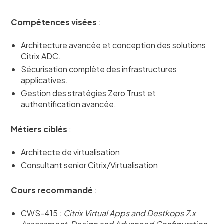
Compétences visées
:
Architecture avancée et conception des solutions
Citrix ADC.
Sécurisation complète des infrastructures
applicatives.
Gestion des stratégies Zero Trust et
authentification avancée.
Métiers ciblés
:
Architecte de virtualisation
Consultant senior Citrix/Virtualisation
Cours recommandé
:
CWS-415 :
Citrix Virtual Apps and Destkops 7.x