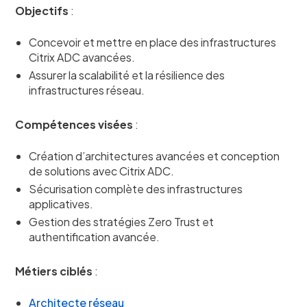
Objectifs
:
Concevoir et mettre en place des infrastructures
Citrix ADC avancées.
Assurer la scalabilité et la résilience des
infrastructures réseau.
Compétences visées
:
Création d’architectures avancées et conception
de solutions avec Citrix ADC.
Sécurisation complète des infrastructures
applicatives.
Gestion des stratégies Zero Trust et
authentification avancée.
Métiers ciblés
:
Architecte réseau