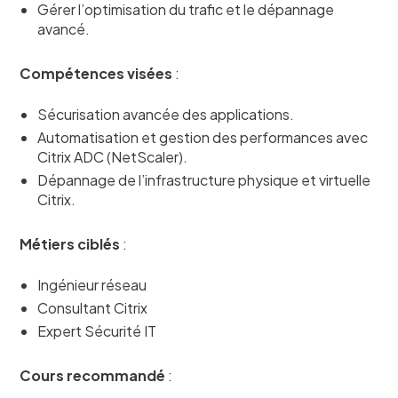
Gérer l’optimisation du trafic et le dépannage
avancé.
Compétences visées
:
Sécurisation avancée des applications.
Automatisation et gestion des performances avec
Citrix ADC (NetScaler).
Dépannage de l’infrastructure physique et virtuelle
Citrix.
Métiers ciblés
:
Ingénieur réseau
Consultant Citrix
Expert Sécurité IT
Cours recommandé
: