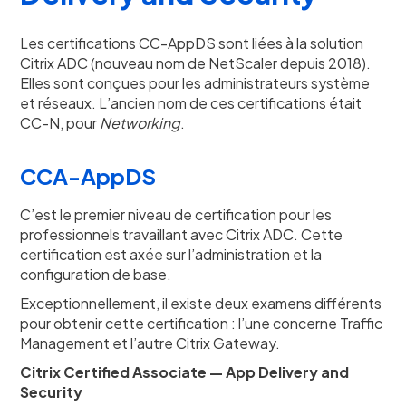
Les certifications CC-AppDS sont liées à la solution
Citrix ADC (nouveau nom de NetScaler depuis 2018).
Elles sont conçues pour les administrateurs système
et réseaux. L’ancien nom de ces certifications était
CC-N, pour
Networking
.
CCA-AppDS
C’est le premier niveau de certification pour les
professionnels travaillant avec Citrix ADC. Cette
certification est axée sur l’administration et la
configuration de base.
Exceptionnellement, il existe deux examens différents
pour obtenir cette certification : l’une concerne Traffic
Management et l’autre Citrix Gateway.
Citrix Certified Associate — App Delivery and
Security