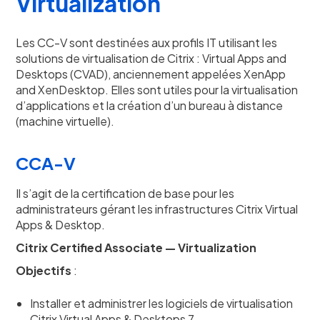
Virtualization
Les CC-V sont destinées aux profils IT utilisant les
solutions de virtualisation de Citrix : Virtual Apps and
Desktops (CVAD), anciennement appelées XenApp
and XenDesktop. Elles sont utiles pour la virtualisation
d’applications et la création d’un bureau à distance
(machine virtuelle).
CCA-V
Il s’agit de la certification de base pour les
administrateurs gérant les infrastructures Citrix Virtual
Apps & Desktop.
Citrix Certified Associate — Virtualization
Objectifs
:
Installer et administrer les logiciels de virtualisation
Citrix Virtual Apps & Desktops 7.