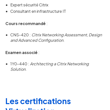
Expert sécurité Citrix
Consultant en infrastructure IT
Cours recommandé
:
CNS-420 :
Citrix Networking Assessment, Design
and Advanced Configuration
.
Examen associé
:
1Y0-440 :
Architecting a Citrix Networking
Solution
.
Les certifications