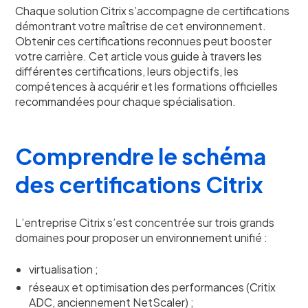
Chaque solution Citrix s’accompagne de certifications
démontrant votre maîtrise de cet environnement.
Obtenir ces certifications reconnues peut booster
votre carrière. Cet article vous guide à travers les
différentes certifications, leurs objectifs, les
compétences à acquérir et les formations officielles
recommandées pour chaque spécialisation.
Comprendre le schéma
des certifications Citrix
L’entreprise Citrix s’est concentrée sur trois grands
domaines pour proposer un environnement unifié :
virtualisation ;
réseaux et optimisation des performances (Critix
ADC, anciennement NetScaler) ;