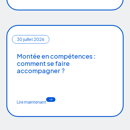
30
juillet 2026
Montée en compétences :
comment se faire
accompagner ?
Lire maintenant