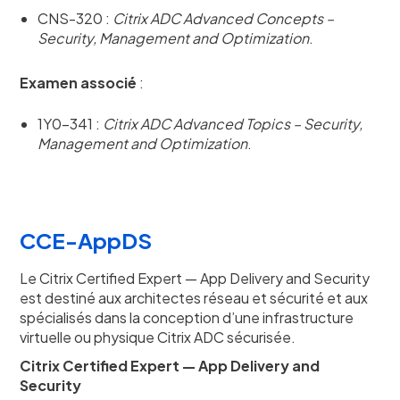
CNS-320 :
Citrix ADC Advanced Concepts –
Security, Management and Optimization
.
Examen associé
:
1Y0-341 :
Citrix ADC Advanced Topics – Security,
Management and Optimization
.
CCE-AppDS
Le Citrix Certified Expert — App Delivery and Security
est destiné aux architectes réseau et sécurité et aux
spécialisés dans la conception d’une infrastructure
virtuelle ou physique Citrix ADC sécurisée.
Citrix Certified Expert — App Delivery and
Security