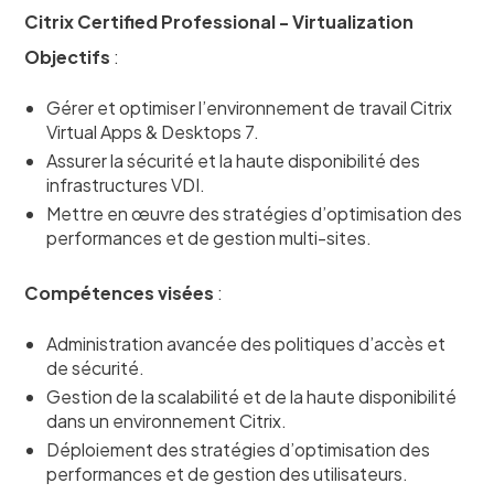
Citrix Certified Professional - Virtualization
Objectifs
:
Gérer et optimiser l’environnement de travail Citrix
Virtual Apps & Desktops 7.
Assurer la sécurité et la haute disponibilité des
infrastructures VDI.
Mettre en œuvre des stratégies d’optimisation des
performances et de gestion multi-sites.
Compétences visées
:
Administration avancée des politiques d’accès et
de sécurité.
Gestion de la scalabilité et de la haute disponibilité
dans un environnement Citrix.
Déploiement des stratégies d’optimisation des
performances et de gestion des utilisateurs.