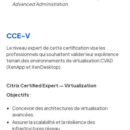
Advanced Administration
.
CCE-V
Le niveau expert de cette certification vise les
professionnels qui souhaitent valider leur expérience
terrain des environnements de virtualisation CVAD
(XenApp et XenDesktop).
Citrix Certified Expert — Virtualization
Objectifs
:
Concevoir des architectures de virtualisation
avancées.
Assurer la scalabilité et la résilience des
infrastructures réseau.