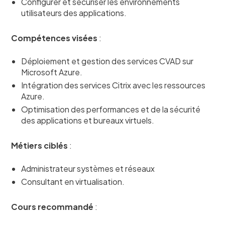
Configurer et sécuriser les environnements
utilisateurs des applications.
Compétences visées
:
Déploiement et gestion des services CVAD sur
Microsoft Azure.
Intégration des services Citrix avec les ressources
Azure.
Optimisation des performances et de la sécurité
des applications et bureaux virtuels.
Métiers ciblés
:
Administrateur systèmes et réseaux
Consultant en virtualisation.
Cours recommandé
: