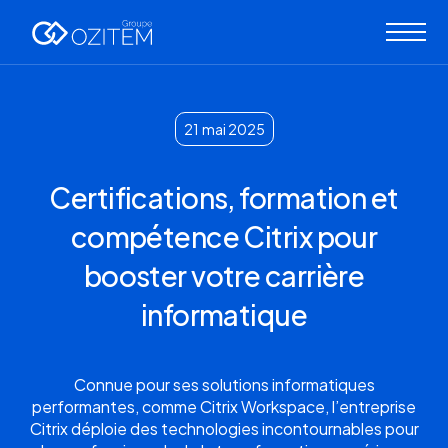
21
mai 2025
Certifications, formation et
compétence Citrix pour
booster votre carrière
informatique
Connue pour ses solutions informatiques
performantes, comme Citrix Workspace, l’entreprise
Citrix déploie des technologies incontournables pour