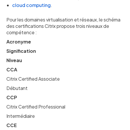
cloud computing
.
Pour les domaines virtualisation et réseaux, le schéma
des certifications Citrix propose trois niveaux de
compétence :
Acronyme
Signification
Niveau
CCA
Citrix Certified Associate
Débutant
CCP
Citrix Certified Professional
Intermédiaire
CCE