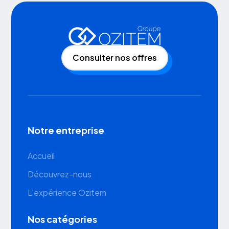
Consulter nos offres
Notre entreprise
Accueil
Découvrez-nous
L'expérience Ozitem
Nos catégories