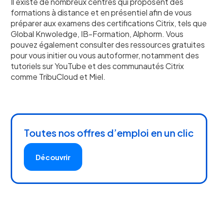
Il existe de nombreux centres qui proposent des
formations à distance et en présentiel afin de vous
préparer aux examens des certifications Citrix, tels que
Global Knwoledge, IB-Formation, Alphorm. Vous
pouvez également consulter des ressources gratuites
pour vous initier ou vous autoformer, notamment des
tutoriels sur YouTube et des communautés Citrix
comme TribuCloud et Miel.
Toutes nos offres d’emploi en un clic
Découvrir