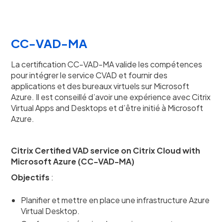
CC-VAD-MA
La certification CC-VAD-MA valide les compétences
pour intégrer le service CVAD et fournir des
applications et des bureaux virtuels sur Microsoft
Azure. Il est conseillé d’avoir une expérience avec Citrix
Virtual Apps and Desktops et d’être initié à Microsoft
Azure.
Citrix Certified VAD service on Citrix Cloud with
Microsoft Azure (CC-VAD-MA)
Objectifs
:
Planifier et mettre en place une infrastructure Azure
Virtual Desktop.