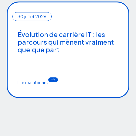
30
juillet 2026
Évolution de carrière IT : les
parcours qui mènent vraiment
quelque part
Lire maintenant