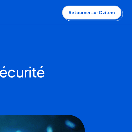
Retourner sur Ozitem
sécurité