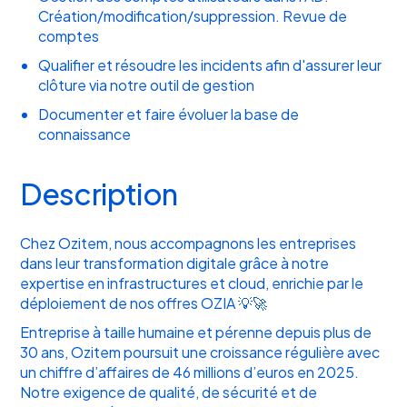
Création/modification/suppression. Revue de
comptes
Qualifier et résoudre les incidents afin d'assurer leur
clôture via notre outil de gestion
Documenter et faire évoluer la base de
connaissance
Description
Chez Ozitem, nous accompagnons les entreprises
dans leur transformation digitale grâce à notre
expertise en infrastructures et cloud, enrichie par le
déploiement de nos offres OZIA 💡🚀
Entreprise à taille humaine et pérenne depuis plus de
30 ans, Ozitem poursuit une croissance régulière avec
un chiffre d’affaires de 46 millions d’euros en 2025.
Notre exigence de qualité, de sécurité et de