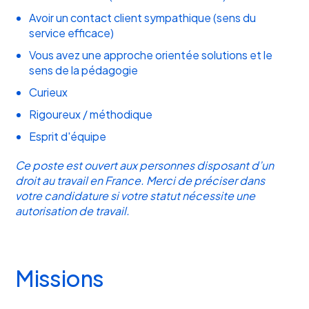
Avoir un contact client sympathique (sens du
service efficace)
Vous avez une approche orientée solutions et le
sens de la pédagogie
Curieux
Rigoureux / méthodique
Esprit d'équipe
Ce poste est ouvert aux personnes disposant d’un
droit au travail en France. Merci de préciser dans
votre candidature si votre statut nécessite une
autorisation de travail.
Missions