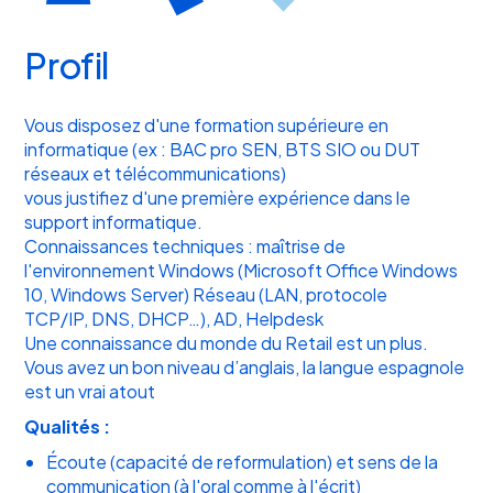
Profil
Vous disposez d'une formation supérieure en
informatique (ex : BAC pro SEN, BTS SIO ou DUT
réseaux et télécommunications)
vous justifiez d'une première expérience dans le
support informatique.
Connaissances techniques : maîtrise de
l'environnement Windows (Microsoft Office Windows
10, Windows Server) Réseau (LAN, protocole
TCP/IP, DNS, DHCP…), AD, Helpdesk
Une connaissance du monde du Retail est un plus.
Vous avez un bon niveau d’anglais, la langue espagnole
est un vrai atout
Qualités :
Écoute (capacité de reformulation) et sens de la
communication (à l'oral comme à l'écrit)