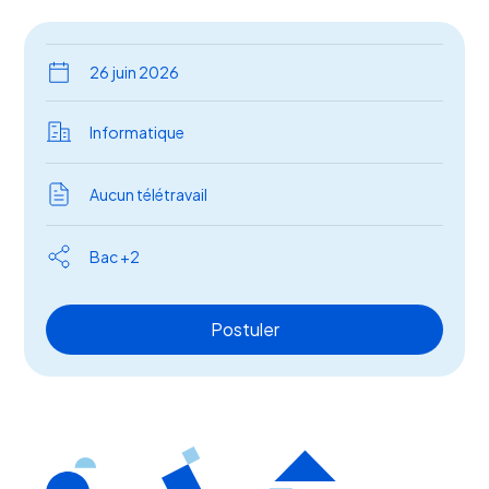
26
juin 2026
Informatique
Aucun télétravail
Bac +2
Postuler