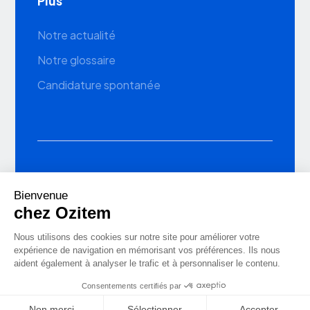
Plus
Notre actualité
Notre glossaire
Candidature spontanée
Gestion des cookies
Mentions légales