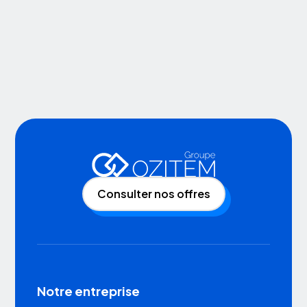
Consulter nos offres
Notre entreprise