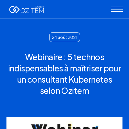
24
août 2021
Webinaire : 5 technos
indispensables à maîtriser pour
un consultant Kubernetes
selon Ozitem