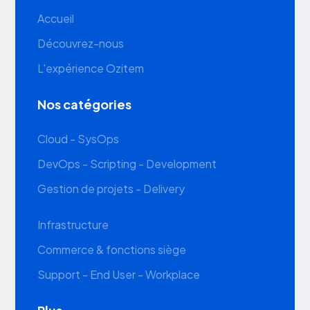
Accueil
Découvrez-nous
L'expérience Ozitem
Nos catégories
Cloud - SysOps
DevOps - Scripting - Development
Gestion de projets - Delivery
Infrastructure
Commerce & fonctions siège
Support - End User - Workplace