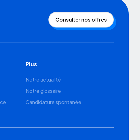
Consulter nos offres
Plus
Notre actualité
Notre glossaire
ace
Candidature spontanée