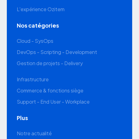
L'expérience Ozitem
Nos catégories
Cloud - SysOps
DevOps - Scripting - Development
Gestion de projets - Delivery
Infrastructure
Commerce & fonctions siège
Support - End User - Workplace
Plus
Notre actualité