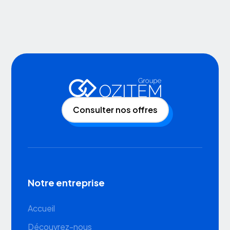
Consulter nos offres
Notre entreprise
Accueil
Découvrez-nous